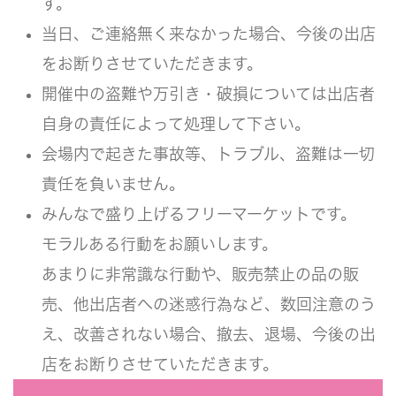
す。
当日、ご連絡無く来なかった場合、今後の出店
をお断りさせていただきます。
開催中の盗難や万引き・破損については出店者
自身の責任によって処理して下さい。
会場内で起きた事故等、トラブル、盗難は一切
責任を負いません。
みんなで盛り上げるフリーマーケットです。
モラルある行動をお願いします。
あまりに非常識な行動や、販売禁止の品の販
売、他出店者への迷惑行為など、数回注意のう
え、改善されない場合、撤去、退場、今後の出
店をお断りさせていただきます。