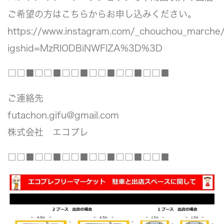
ご希望の方はこちらからお申し込みください。
https://www.instagram.com/_chouchou_marche
igshid=MzRlODBiNWFlZA%3D%3D
□□■□□■□□■□□■□□■□□■
ご連絡先
futachon.gifu@gmail.com
株式会社 エコプレ
□□■□□■□□■□□■□□■□□■