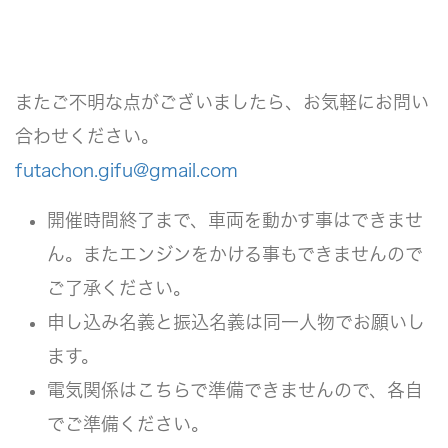
またご不明な点がございましたら、お気軽にお問い
合わせください。
futachon.gifu@gmail.com
開催時間終了まで、車両を動かす事はできませ
ん。またエンジンをかける事もできませんので
ご了承ください。
申し込み名義と振込名義は同一人物でお願いし
ます。
電気関係はこちらで準備できませんので、各自
でご準備ください。