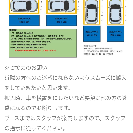
※ご協力のお願い
近隣の方へのご迷惑にならないようスムーズに搬入
をしていきたいと思います。
搬入時、車を横置きにしたいなど要望は他の方の迷
惑になるのでお断りします。
ブースまではスタッフが案内しますので、スタッフ
の指示に従ってください。