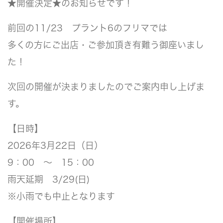
★開催決定★のお知らせです！
前回の11/23 プラント6のフリマでは
多くの方にご出店・ご参加頂き有難う御座いまし
た！
次回の開催が決まりましたのでご案内申し上げま
す。
【日時】
2026年3月22日（日）
9：00 ～ 15：00
雨天延期 3/29(日)
※小雨でも中止となります
【開催場所】