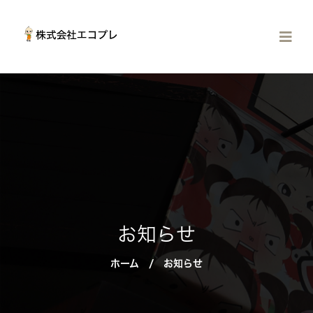
お知らせ
ホーム
/
お知らせ