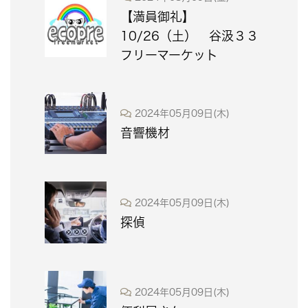
【満員御礼】
10/26（土） 谷汲３３
フリーマーケット
2024年05月09日(木)
音響機材
2024年05月09日(木)
探偵
2024年05月09日(木)