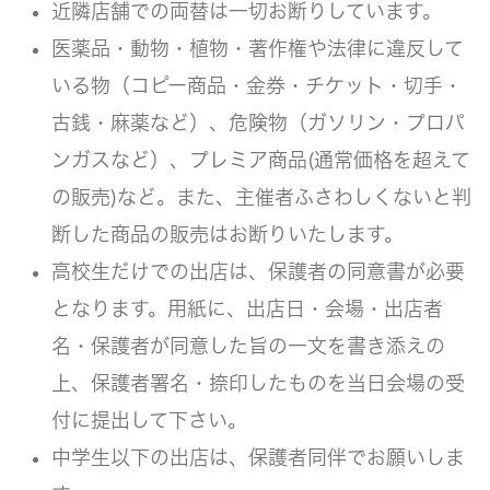
近隣店舗での両替は一切お断りしています。
医薬品・動物・植物・著作権や法律に違反して
いる物（コピー商品・金券・チケット・切手・
古銭・麻薬など）、危険物（ガソリン・プロパ
ンガスなど）、プレミア商品(通常価格を超えて
の販売)など。また、主催者ふさわしくないと判
断した商品の販売はお断りいたします。
高校生だけでの出店は、保護者の同意書が必要
となります。用紙に、出店日・会場・出店者
名・保護者が同意した旨の一文を書き添えの
上、保護者署名・捺印したものを当日会場の受
付に提出して下さい。
中学生以下の出店は、保護者同伴でお願いしま