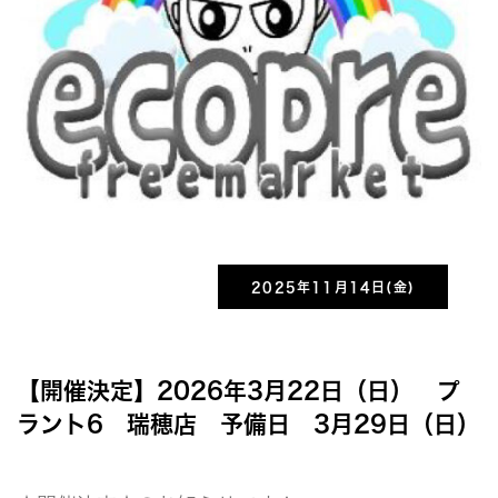
2025年11月14日(金)
【開催決定】2026年3月22日（日） プ
ラント6 瑞穂店 予備日 3月29日（日）