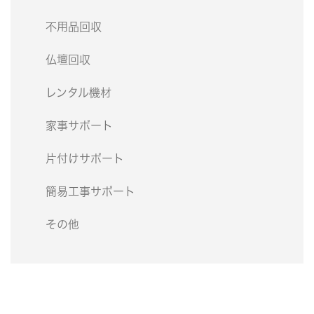
不用品回収
仏壇回収
レンタル機材
家事サポート
片付けサポート
簡易工事サポート
その他