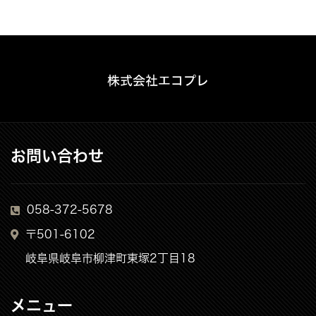
お問い合わせ
058-372-5678
〒501-6102
岐阜県岐阜市柳津町東塚2丁目18
メニュー