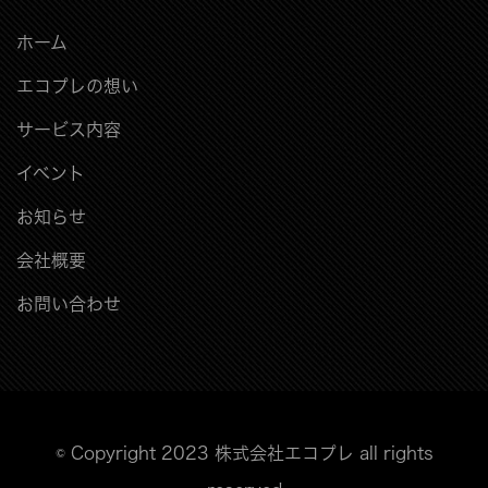
ホーム
エコプレの想い
サービス内容
イベント
お知らせ
会社概要
お問い合わせ
© Copyright 2023 株式会社エコプレ
all rights