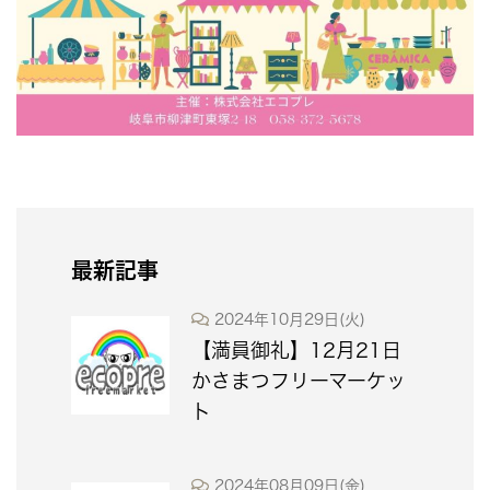
最新記事
2024年10月29日(火)
【満員御礼】12月21日
かさまつフリーマーケッ
ト
2024年08月09日(金)