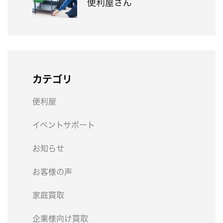
便利屋さん
カテゴリ
便利屋
イベントサポート
お知らせ
お客様の声
家庭買取
企業様向け買取