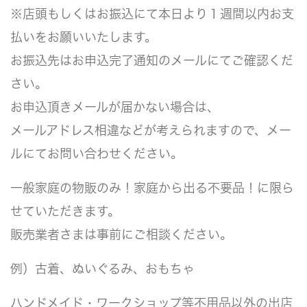
※店頭もしくはお振込にて本日より１週間以内お支
払いをお願いいたします。
お振込先はお申込完了通知のメールにてご確認くだ
さい。
お申込頂きメールが届かない場合は、
メールアドレス相違などが考えられますので、メー
ルにてお問い合わせください。
一般家庭の物販のみ！家庭から出る不要品！に限ら
せていただきます。
販売業者さまは事前にご相談ください。
例）古着、ぬいぐるみ、おもちゃ
ハンドメイド・ワークショップ等不用品以外の出店