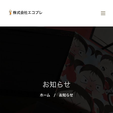
お知らせ
ホーム
/
お知らせ