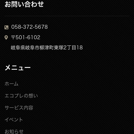
お問い合わせ
058-372-5678
〒501-6102
岐阜県岐阜市柳津町東塚2丁目18
メニュー
ホーム
エコプレの想い
サービス内容
イベント
お知らせ