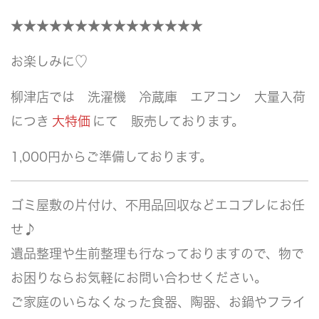
★★★★★★★★★★★★★★★
お楽しみに♡
柳津店では 洗濯機 冷蔵庫 エアコン 大量入荷
につき
大特価
にて 販売しております。
1,000円からご準備しております。
ゴミ屋敷の片付け、不用品回収などエコプレにお任
せ♪
遺品整理や生前整理も行なっておりますので、物で
お困りならお気軽にお問い合わせください。
ご家庭のいらなくなった食器、陶器、お鍋やフライ