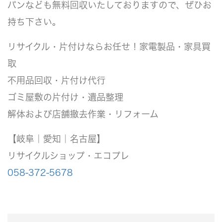
パンなども無料回収いたしておりますので、ぜひお
持ち下さい。
リサイクル・片付けならお任せ！家電製品・家具買
取
不用品回収・片付け代行
ゴミ屋敷の片付け・遺品整理
解体および店舗撤去作業・リフォーム
【岐阜｜愛知｜名古屋】
リサイクルショップ・エコプレ
058-372-5678