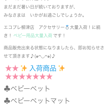
まだまだ暑い日が続いておりますが、
みなさまは いかがお過ごしでしょうか。
エコプレ柳津店 アクセサリー
大量入荷！に続
き！
ベビー用品大量入荷
です！
商品販売出来る状態になりましたら、即お知らせさ
せて頂きます♪(๑ᴖ◡ᴖ๑)♪
★★
入荷商品
★★★★★★★
♣️ベビーベット
♣️ベビーベットマット