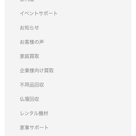
イベントサポート
お知らせ
お客様の声
家庭買取
企業様向け買取
不用品回収
仏壇回収
レンタル機材
家事サポート