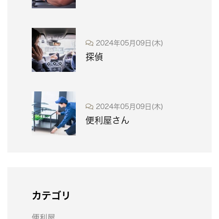
2024年05月09日(木)
探偵
2024年05月09日(木)
便利屋さん
カテゴリ
便利屋