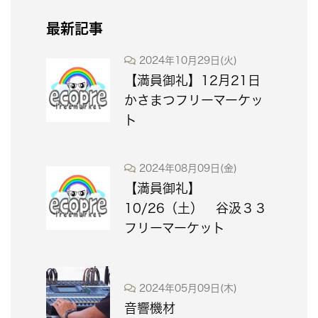
最新記事
2024年10月29日(火)
【満員御礼】12月21日
かさまつフリーマーケッ
ト
2024年08月09日(金)
【満員御礼】
10/26（土） 谷汲３３
フリーマーケット
2024年05月09日(木)
音響機材