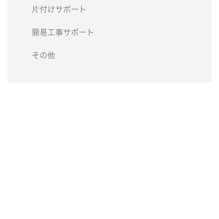
片付けサポート
簡易工事サポート
その他