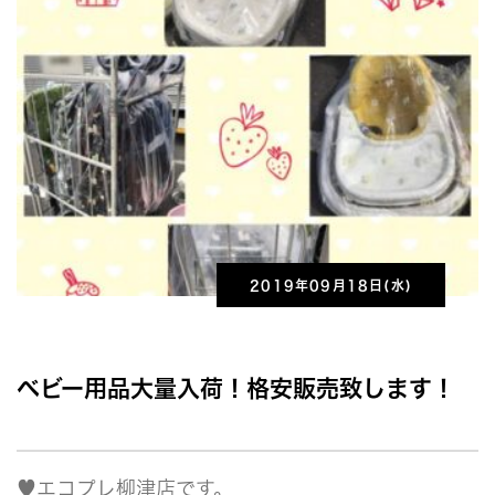
2019年09月18日(水)
ベビー用品大量入荷！格安販売致します！
♥エコプレ柳津店です。