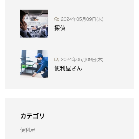
2024年05月09日(木)
探偵
2024年05月09日(木)
便利屋さん
カテゴリ
便利屋