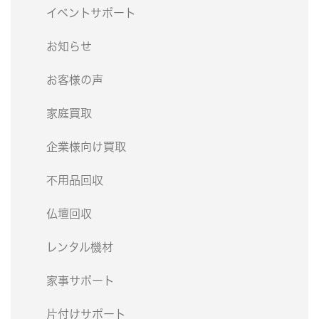
イベントサポート
お知らせ
お客様の声
家庭買取
企業様向け買取
不用品回収
仏壇回収
レンタル機材
家事サポート
片付けサポート