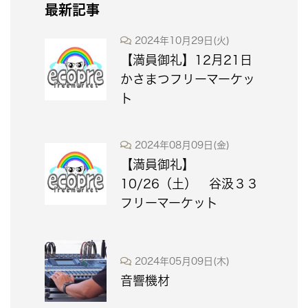
最新記事
2024年10月29日(火)
【満員御礼】12月21日
かさまつフリーマーケッ
ト
2024年08月09日(金)
【満員御礼】
10/26（土） 谷汲３３
フリーマーケット
2024年05月09日(木)
音響機材