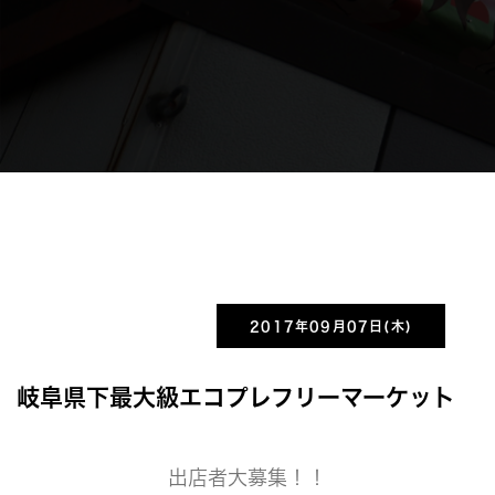
2017年09月07日(木)
岐阜県下最大級エコプレフリーマーケット
出店者大募集！！