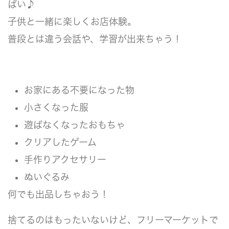
ぱい♪
子供と一緒に楽しくお店体験。
普段とは違う会話や、学習が出来ちゃう！
お家にある不要になった物
小さくなった服
遊ばなくなったおもちゃ
クリアしたゲーム
手作りアクセサリー
ぬいぐるみ
何でも出品しちゃおう！
捨てるのはもったいないけど、フリーマーケットで