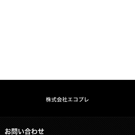
お問い合わせ