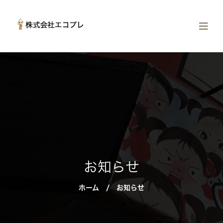
お知らせ
ホーム
/
お知らせ