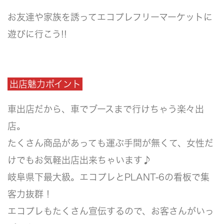
お友達や家族を誘ってエコプレフリーマーケットに
遊びに行こう!!
出店魅力ポイント
車出店だから、車でブースまで行けちゃう楽々出
店。
たくさん商品があっても運ぶ手間が無くて、女性だ
けでもお気軽出店出来ちゃいます♪
岐阜県下最大級。エコプレとPLANT-6の看板で集
客力抜群！
エコプレもたくさん宣伝するので、お客さんがいっ