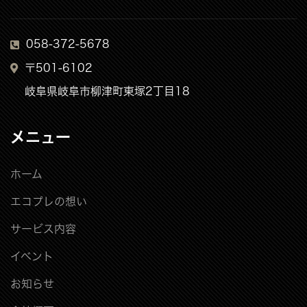
058-372-5678
〒501-6102
岐阜県岐阜市柳津町東塚2丁目18
メニュー
ホーム
エコプレの想い
サービス内容
イベント
お知らせ