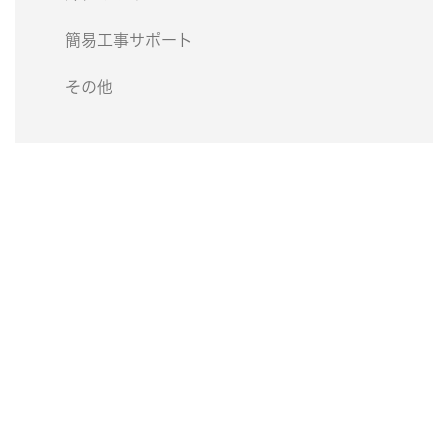
簡易工事サポート
その他