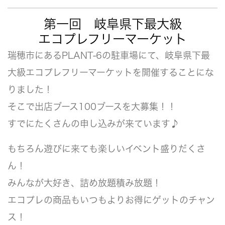
第一回 岐阜県下最大級
エコプレフリーマーケット
瑞穂市にあるPLANT-6の駐車場にて、岐阜県下最
大級エコプレフリーマーケットを開催することにな
りました！
そこで出店ブース100ブースを大募集！！
すでにたくさんの申し込みが来ています♪
もちろん遊びに来ても楽しいイベント盛りだくさ
ん！
みんなが大好き、詰め放題積み放題！
エコプレの商品もいつもよりお得にゲットのチャン
ス！