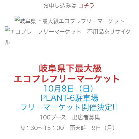
お申し込みは
コチラ
岐阜県下最大級
エコプレフリーマーケット
10月8日（日）
PLANT-6駐車場
フリーマーケット開催決定!!
100ブース 出店者募集
9：30～15：00 雨天時 9日（月）