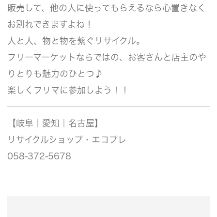
販売して、他の人に使ってもらえるなら心置きなく
お別れできますよね！
人と人、物と物を繋ぐリサイクル。
フリーマーケットならではの、お客さんと店主のや
りとりも魅力のひとつ♪
楽しくフリマに参加しよう！！
【岐阜｜愛知｜名古屋】
リサイクルショップ・エコプレ
058-372-5678