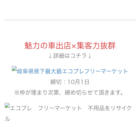
魅力の車出店×集客力抜群
↓詳細はコチラ↓
締切：10月1日
※枠が埋まり次第、締め切らせて頂きます。